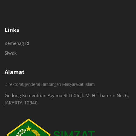
Links
Kemenag RI
Siwak
Alamat
Direktorat Jenderal Bimbingan Masyarakat Islam
Gedung Kementrian Agama RI Lt.06 Jl. M. H. Thamrin No. 6,
JAKARTA 10340