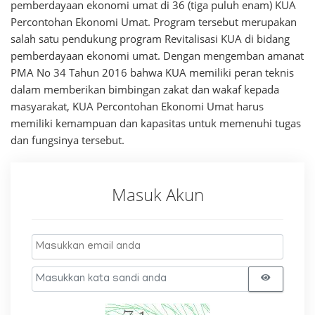
pemberdayaan ekonomi umat di 36 (tiga puluh enam) KUA
Percontohan Ekonomi Umat. Program tersebut merupakan
salah satu pendukung program Revitalisasi KUA di bidang
pemberdayaan ekonomi umat. Dengan mengemban amanat
PMA No 34 Tahun 2016 bahwa KUA memiliki peran teknis
dalam memberikan bimbingan zakat dan wakaf kepada
masyarakat, KUA Percontohan Ekonomi Umat harus
memiliki kemampuan dan kapasitas untuk memenuhi tugas
dan fungsinya tersebut.
Masuk Akun