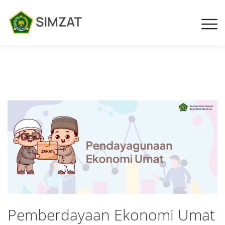
Pemberdayaan Ekonomi Umat