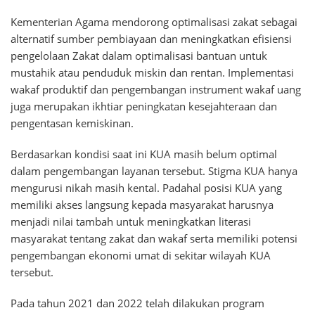
Kementerian Agama mendorong optimalisasi zakat sebagai
alternatif sumber pembiayaan dan meningkatkan efisiensi
pengelolaan Zakat dalam optimalisasi bantuan untuk
mustahik atau penduduk miskin dan rentan. Implementasi
wakaf produktif dan pengembangan instrument wakaf uang
juga merupakan ikhtiar peningkatan kesejahteraan dan
pengentasan kemiskinan.
Berdasarkan kondisi saat ini KUA masih belum optimal
dalam pengembangan layanan tersebut. Stigma KUA hanya
mengurusi nikah masih kental. Padahal posisi KUA yang
memiliki akses langsung kepada masyarakat harusnya
menjadi nilai tambah untuk meningkatkan literasi
masyarakat tentang zakat dan wakaf serta memiliki potensi
pengembangan ekonomi umat di sekitar wilayah KUA
tersebut.
Pada tahun 2021 dan 2022 telah dilakukan program