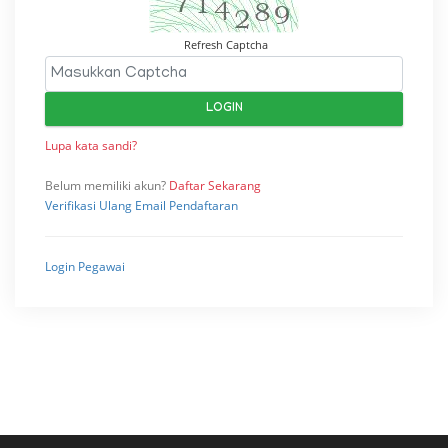
Refresh Captcha
Lupa kata sandi?
Belum memiliki akun?
Daftar Sekarang
Verifikasi Ulang Email Pendaftaran
Login Pegawai